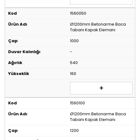
1560050
Ø1200mm Betonarme Baca
Tabanı Kapak Elemanı
1000
-
540
160
1560100
Ø1200mm Betonarme Baca
Tabanı Kapak Elemanı
1200