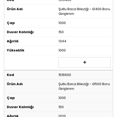
Şutlu Baca Bileziği - Ø400 Boru
Girişlimm
1000
150
1344
1000
1515500
Şutlu Baca Bileziği - Ø500 Boru
Girişlimm
1000
150
1320