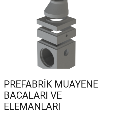
PREFABRIK MUAYENE
BACALARI VE
ELEMANLARI