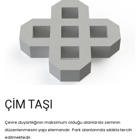
ÇIM TAŞI
Çevre duyarlılığının maksimum olduğu alanlarda zeminin
düzenlenmesini yapı elemanıdır. Park alanlarında sıklıkla tercih
edilmektedir.